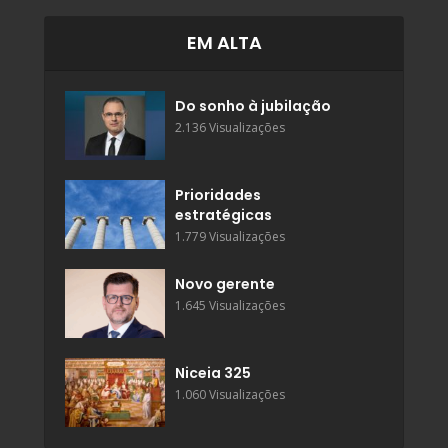
EM ALTA
Do sonho à jubilação
2.136 Visualizações
Prioridades
estratégicas
1.779 Visualizações
Novo gerente
1.645 Visualizações
Niceia 325
1.060 Visualizações