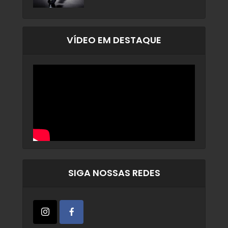
VÍDEO EM DESTAQUE
SIGA NOSSAS REDES