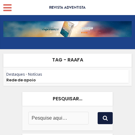
TAG - RAAFA
Destaques
•
Notícias
Rede de apoio
PESQUISAR…