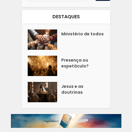
DESTAQUES
Ministério de todos
Presença ou
espetáculo?
Jesus e as
doutrinas