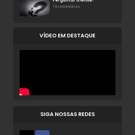
Perguntar ofende?
19 comentários
VÍDEO EM DESTAQUE
SIGA NOSSAS REDES