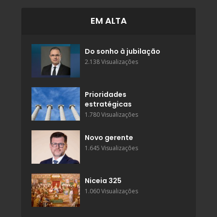
EM ALTA
Do sonho à jubilação
2.138 Visualizações
Prioridades
estratégicas
1.780 Visualizações
Novo gerente
1.645 Visualizações
Niceia 325
1.060 Visualizações