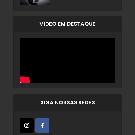
VÍDEO EM DESTAQUE
SIGA NOSSAS REDES