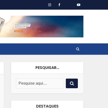
PESQUISAR…
DESTAQUES