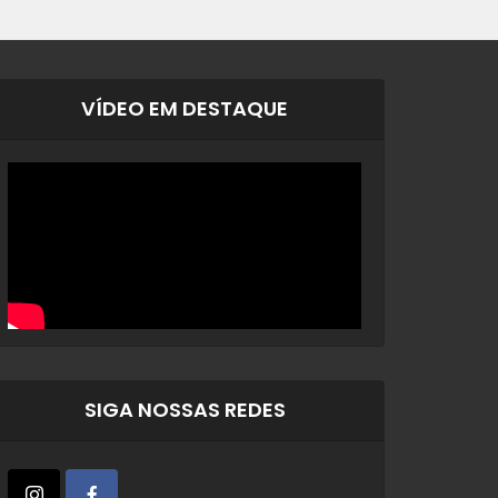
VÍDEO EM DESTAQUE
SIGA NOSSAS REDES