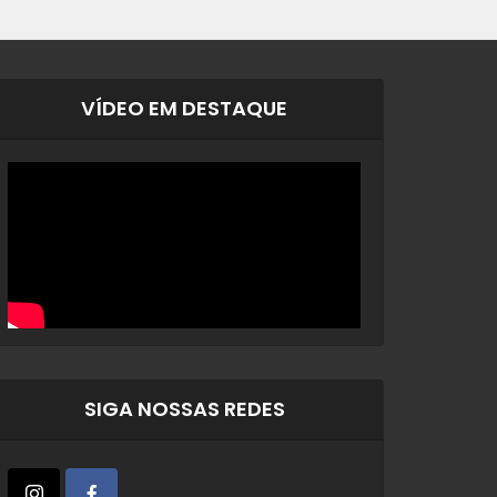
VÍDEO EM DESTAQUE
SIGA NOSSAS REDES