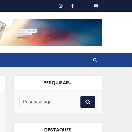
PESQUISAR…
DESTAQUES