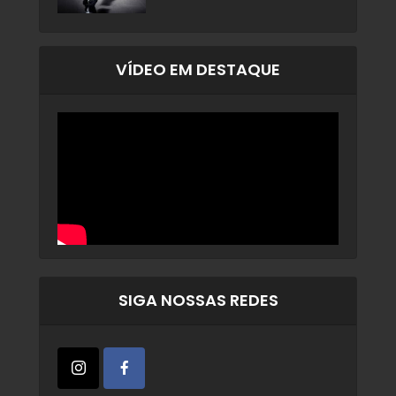
VÍDEO EM DESTAQUE
SIGA NOSSAS REDES