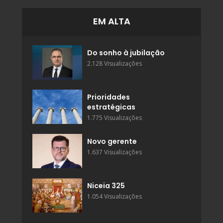
EM ALTA
Do sonho à jubilação
2.128 Visualizações
Prioridades
estratégicas
1.775 Visualizações
Novo gerente
1.637 Visualizações
Niceia 325
1.054 Visualizações