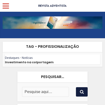
TAG - PROFISSIONALIZAÇÃO
Destaques
•
Notícias
Investimento na colportagem
PESQUISAR…