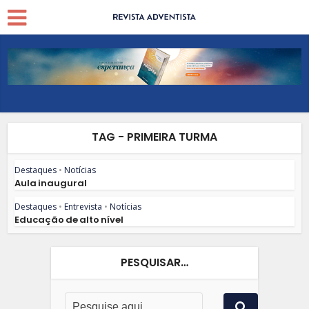
TAG - PRIMEIRA TURMA
Destaques
•
Notícias
Aula inaugural
Destaques
•
Entrevista
•
Notícias
Educação de alto nível
PESQUISAR…