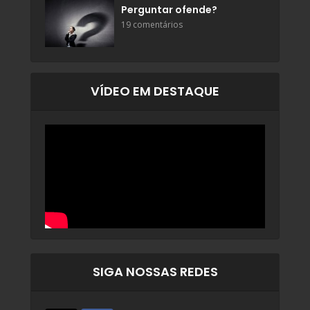
Perguntar ofende?
19 comentários
VÍDEO EM DESTAQUE
SIGA NOSSAS REDES