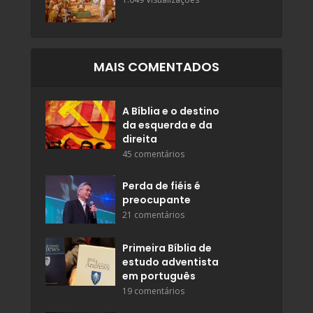
MAIS COMENTADOS
A Bíblia e o destino
da esquerda e da
direita
45 comentários
Perda de fiéis é
preocupante
21 comentários
Primeira Bíblia de
estudo adventista
em português
19 comentários