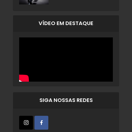
VÍDEO EM DESTAQUE
SIGA NOSSAS REDES