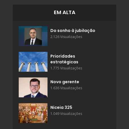
EM ALTA
Do sonho à jubilação
2.126 Visualizações
Prioridades
estratégicas
1.775 Visualizações
Novo gerente
1.636 Visualizações
Niceia 325
1.049 Visualizações