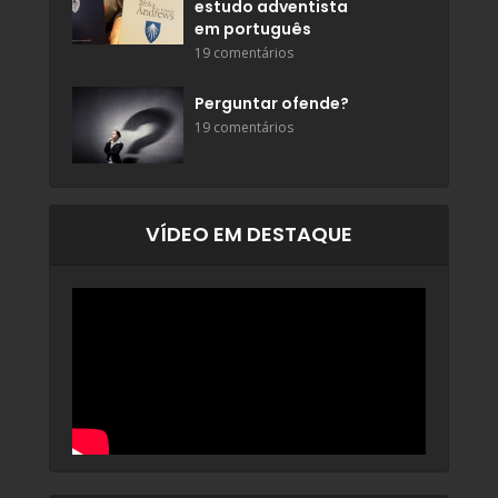
estudo adventista
em português
19 comentários
Perguntar ofende?
19 comentários
VÍDEO EM DESTAQUE