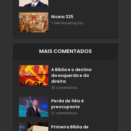
Niceia 325
1.044 Visualizações
MAIS COMENTADOS
A Bíblia e o destino
da esquerda e da
direita
45 comentários
Perda de fiéis é
preocupante
21 comentários
Primeira Bíblia de