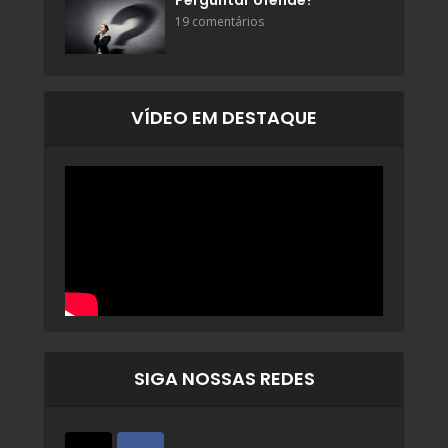
Perguntar ofende?
19 comentários
VÍDEO EM DESTAQUE
SIGA NOSSAS REDES