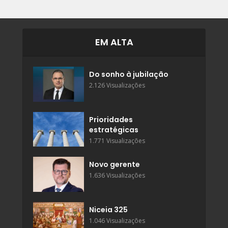
EM ALTA
Do sonho à jubilação
2.126 Visualizações
Prioridades
estratégicas
1.771 Visualizações
Novo gerente
1.636 Visualizações
Niceia 325
1.046 Visualizações