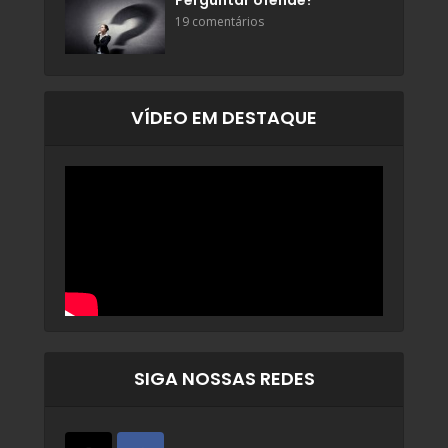
Perguntar ofende?
19 comentários
VÍDEO EM DESTAQUE
SIGA NOSSAS REDES