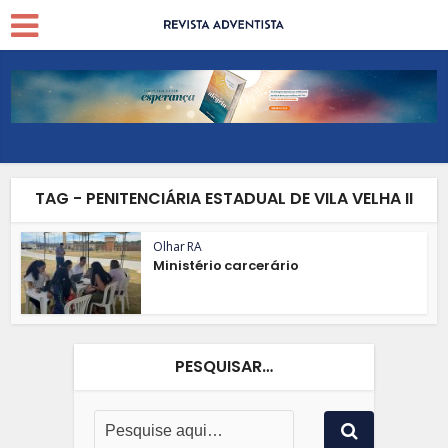
TAG - PENITENCIÁRIA ESTADUAL DE VILA VELHA II
Olhar RA
Ministério carcerário
PESQUISAR…