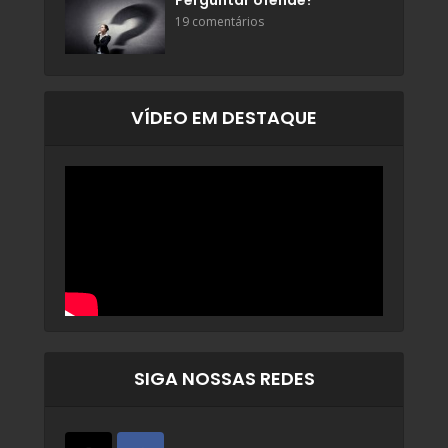
Perguntar ofende?
19 comentários
VÍDEO EM DESTAQUE
SIGA NOSSAS REDES