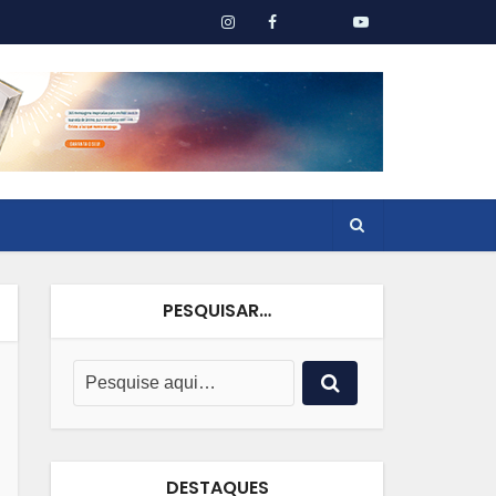
PESQUISAR…
DESTAQUES