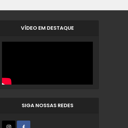
VÍDEO EM DESTAQUE
SIGA NOSSAS REDES