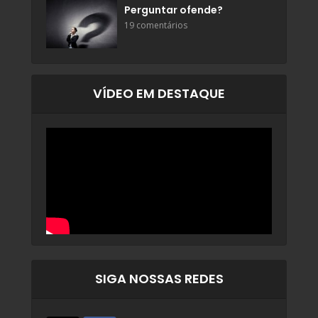
Perguntar ofende?
19 comentários
VÍDEO EM DESTAQUE
SIGA NOSSAS REDES