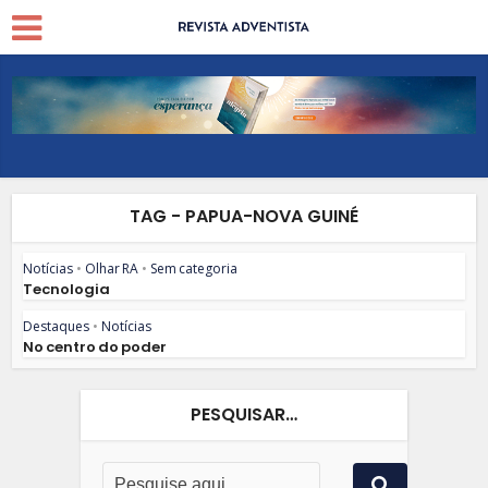
TAG - PAPUA-NOVA GUINÉ
Notícias
•
Olhar RA
•
Sem categoria
Tecnologia
Destaques
•
Notícias
No centro do poder
PESQUISAR…