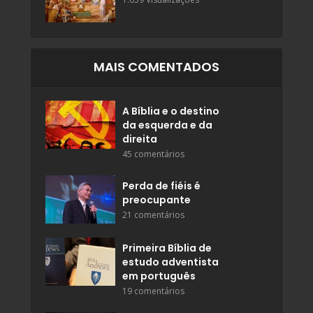
MAIS COMENTADOS
A Bíblia e o destino
da esquerda e da
direita
45 comentários
Perda de fiéis é
preocupante
21 comentários
Primeira Bíblia de
estudo adventista
em português
19 comentários