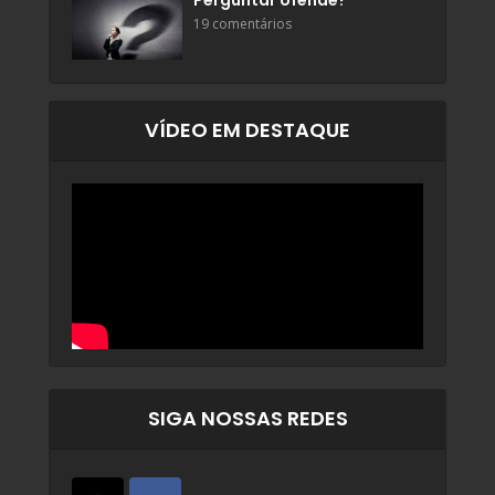
Perguntar ofende?
19 comentários
VÍDEO EM DESTAQUE
SIGA NOSSAS REDES