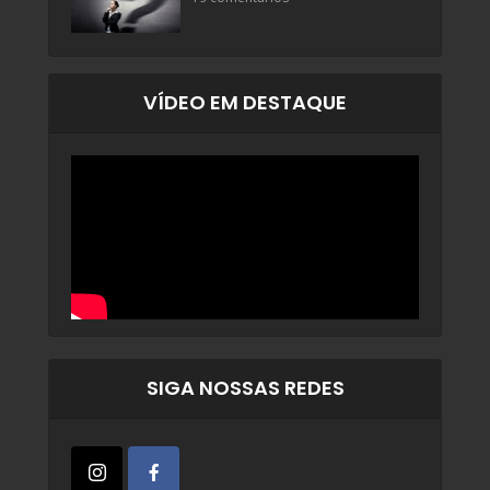
VÍDEO EM DESTAQUE
SIGA NOSSAS REDES