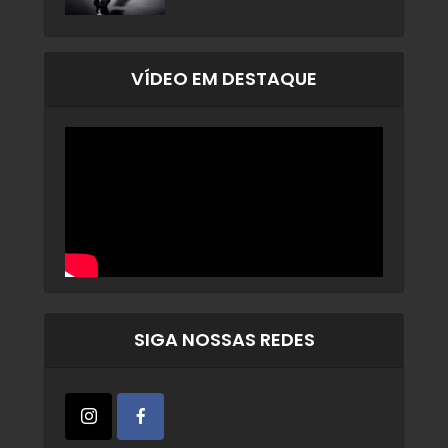
VÍDEO EM DESTAQUE
SIGA NOSSAS REDES