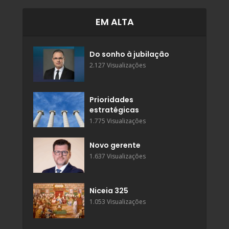
EM ALTA
Do sonho à jubilação
2.127 Visualizações
Prioridades
estratégicas
1.775 Visualizações
Novo gerente
1.637 Visualizações
Niceia 325
1.053 Visualizações