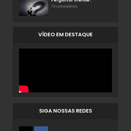
Perguntar ofende?
19 comentários
VÍDEO EM DESTAQUE
SIGA NOSSAS REDES