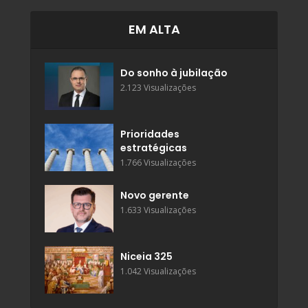
EM ALTA
Do sonho à jubilação
2.123 Visualizações
Prioridades
estratégicas
1.766 Visualizações
Novo gerente
1.633 Visualizações
Niceia 325
1.042 Visualizações