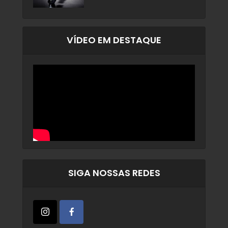
VÍDEO EM DESTAQUE
SIGA NOSSAS REDES