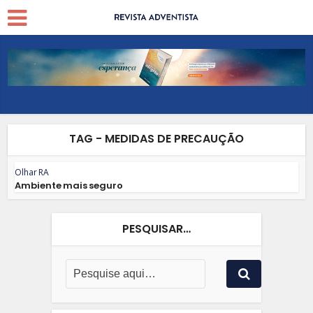
TAG - MEDIDAS DE PRECAUÇÃO
Olhar RA
Ambiente mais seguro
PESQUISAR…