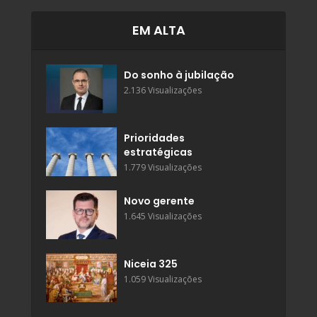
EM ALTA
Do sonho à jubilação
2.136 Visualizações
Prioridades
estratégicas
1.779 Visualizações
Novo gerente
1.645 Visualizações
Niceia 325
1.059 Visualizações