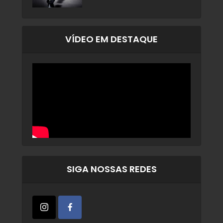
VÍDEO EM DESTAQUE
SIGA NOSSAS REDES