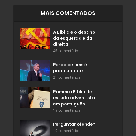
MAIS COMENTADOS
A Bíblia e o destino
da esquerda e da
direita
45 comentários
Perda de fiéis é
preocupante
21 comentários
Primeira Bíblia de
estudo adventista
em português
19 comentários
Perguntar ofende?
19 comentários