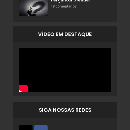
Perguntar ofende?
19 comentários
VÍDEO EM DESTAQUE
SIGA NOSSAS REDES