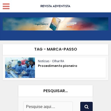
TAG - MARCA-PASSO
Notícias
•
Olhar RA
Procedimento pioneiro
PESQUISAR…