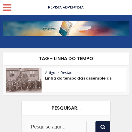
TAG - LINHA DO TEMPO
Artigos
•
Destaques
Linha do tempo das assembleias
PESQUISAR…