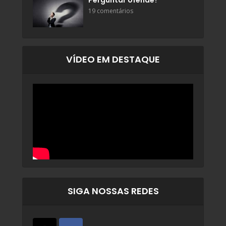
Perguntar ofende?
19 comentários
VÍDEO EM DESTAQUE
SIGA NOSSAS REDES