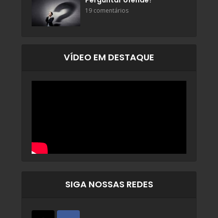
Perguntar ofende?
19 comentários
VÍDEO EM DESTAQUE
SIGA NOSSAS REDES