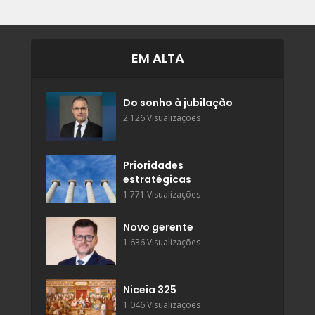
EM ALTA
Do sonho à jubilação
2.126 Visualizações
Prioridades
estratégicas
1.771 Visualizações
Novo gerente
1.636 Visualizações
Niceia 325
1.046 Visualizações