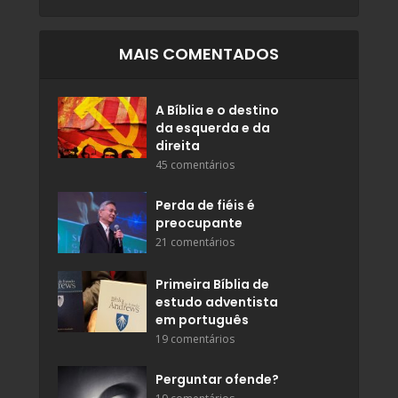
MAIS COMENTADOS
A Bíblia e o destino
da esquerda e da
direita
45 comentários
Perda de fiéis é
preocupante
21 comentários
Primeira Bíblia de
estudo adventista
em português
19 comentários
Perguntar ofende?