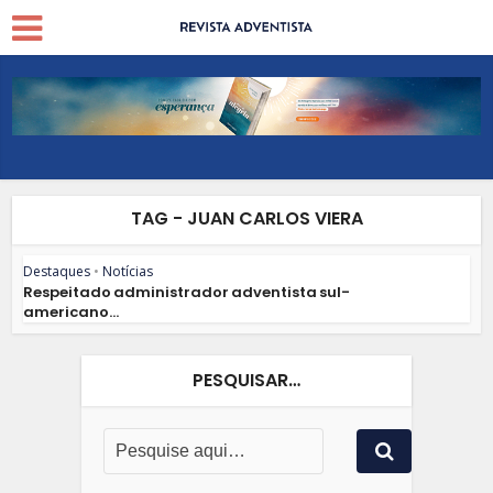
TAG - JUAN CARLOS VIERA
Destaques
•
Notícias
Respeitado administrador adventista sul-
americano...
PESQUISAR…