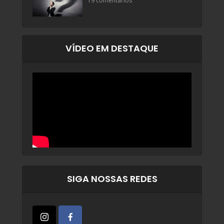
19 comentários
VÍDEO EM DESTAQUE
SIGA NOSSAS REDES