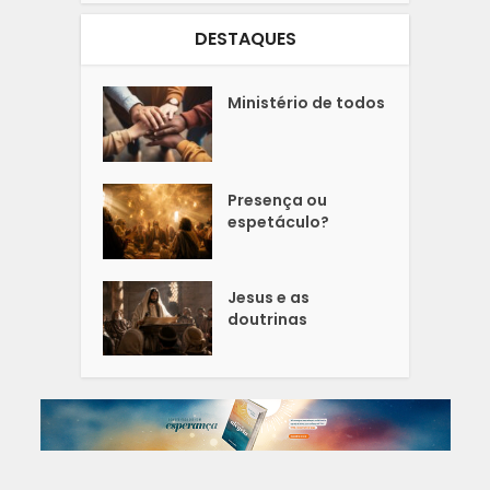
DESTAQUES
Ministério de todos
Presença ou
espetáculo?
Jesus e as
doutrinas