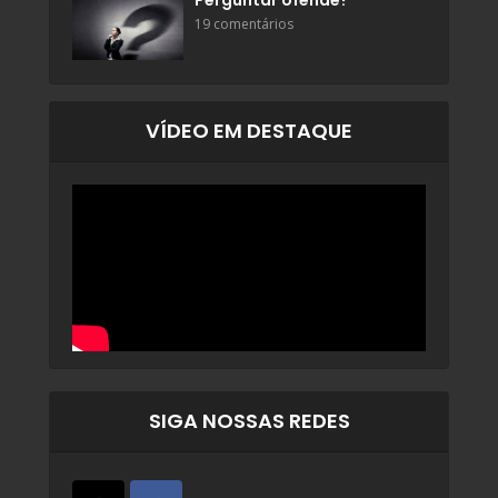
Perguntar ofende?
19 comentários
VÍDEO EM DESTAQUE
SIGA NOSSAS REDES