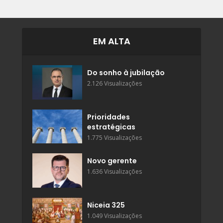
EM ALTA
Do sonho à jubilação
2.126 Visualizações
Prioridades
estratégicas
1.775 Visualizações
Novo gerente
1.636 Visualizações
Niceia 325
1.049 Visualizações