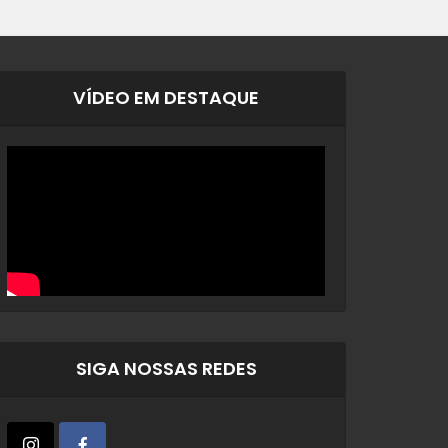
VÍDEO EM DESTAQUE
SIGA NOSSAS REDES