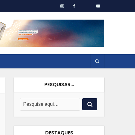
PESQUISAR…
DESTAQUES