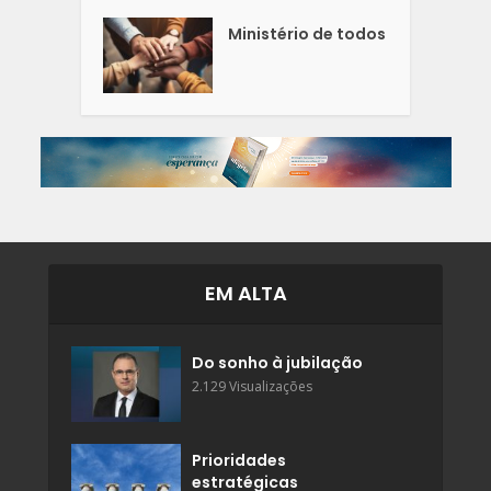
Ministério de todos
EM ALTA
Do sonho à jubilação
2.129 Visualizações
Prioridades
estratégicas