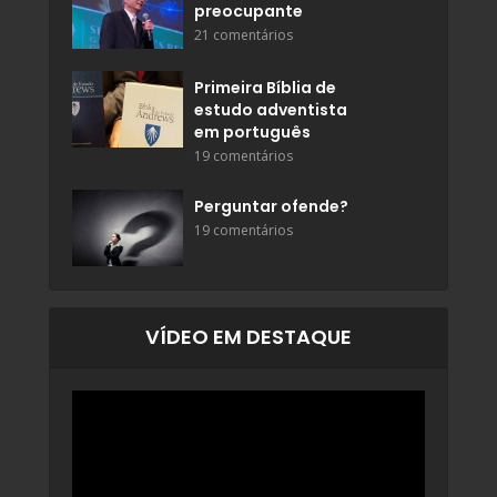
preocupante
21 comentários
Primeira Bíblia de
estudo adventista
em português
19 comentários
Perguntar ofende?
19 comentários
VÍDEO EM DESTAQUE