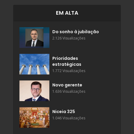
EM ALTA
Do sonho à jubilação
2.126 Visualizações
Prioridades
estratégicas
1.772 Visualizações
Novo gerente
1.636 Visualizações
Niceia 325
1.046 Visualizações