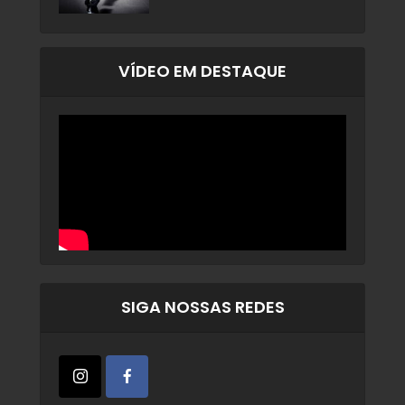
VÍDEO EM DESTAQUE
SIGA NOSSAS REDES