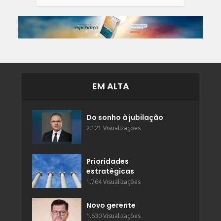
EM ALTA
Do sonho à jubilação
2.121 Visualizações
Prioridades
estratégicas
1.764 Visualizações
Novo gerente
1.630 Visualizações