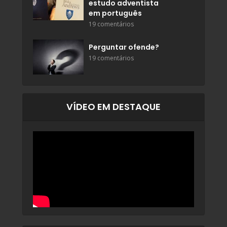
estudo adventista
em português
19 comentários
Perguntar ofende?
19 comentários
VÍDEO EM DESTAQUE