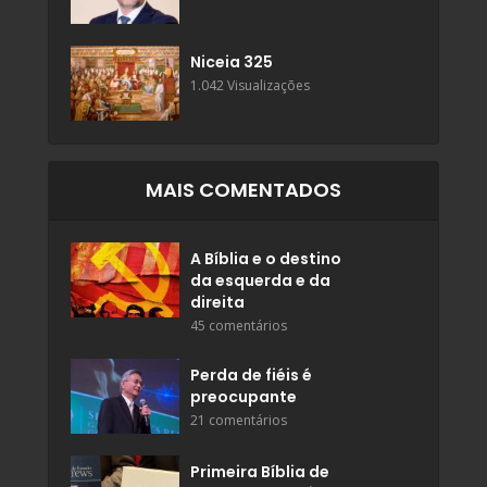
Niceia 325
1.042 Visualizações
MAIS COMENTADOS
A Bíblia e o destino
da esquerda e da
direita
45 comentários
Perda de fiéis é
preocupante
21 comentários
Primeira Bíblia de