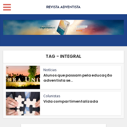
TAG - INTEGRAL
Notícias
Alunos que passam pela educação
adventista se...
Colunistas
Vida compartimentalizada