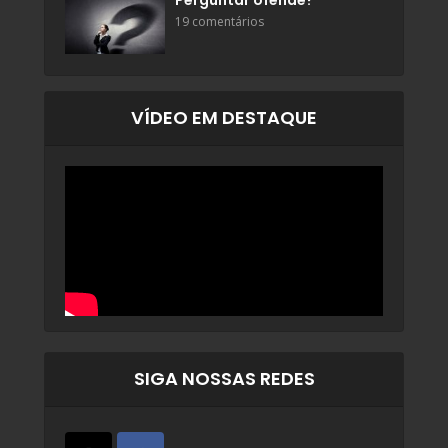
Perguntar ofende?
19 comentários
VÍDEO EM DESTAQUE
SIGA NOSSAS REDES