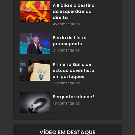
A Bíblia e o destino
da esquerda e da
direita
45 comentários
Perda de fiéis é
preocupante
21 comentários
Primeira Bíblia de
estudo adventista
em português
19 comentários
Perguntar ofende?
19 comentários
VÍDEO EM DESTAQUE