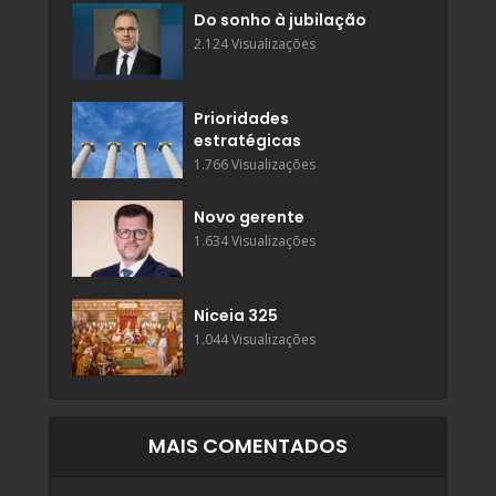
Do sonho à jubilação
2.124 Visualizações
Prioridades
estratégicas
1.766 Visualizações
Novo gerente
1.634 Visualizações
Niceia 325
1.044 Visualizações
MAIS COMENTADOS