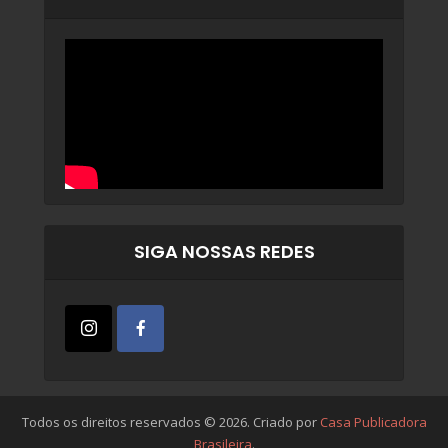
SIGA NOSSAS REDES
Todos os direitos reservados © 2026. Criado por
Casa Publicadora
Brasileira
.