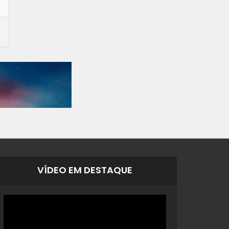
VÍDEO EM DESTAQUE