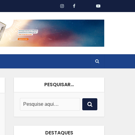
PESQUISAR…
DESTAQUES