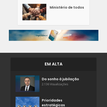
Ministério de todos
EM ALTA
Do sonho à jubilação
2.136 Visualizações
Prioridades
estratégicas