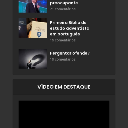
preocupante
21 comentários
Primeira Bíblia de
estudo adventista
em português
19 comentários
Perguntar ofende?
19 comentários
VÍDEO EM DESTAQUE