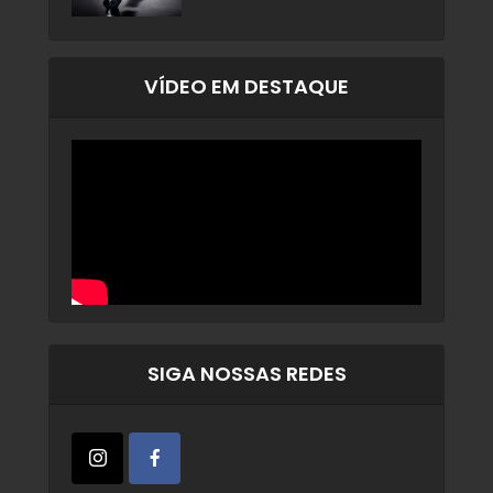
VÍDEO EM DESTAQUE
SIGA NOSSAS REDES