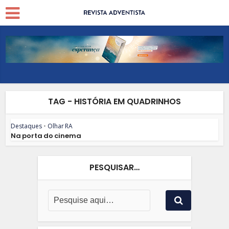
TAG - HISTÓRIA EM QUADRINHOS
Destaques
•
Olhar RA
Na porta do cinema
PESQUISAR…