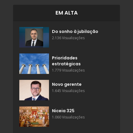
EM ALTA
Do sonho à jubilação
2.136 Visualizações
Prioridades
estratégicas
1.779 Visualizações
Novo gerente
1.645 Visualizações
Niceia 325
1.060 Visualizações