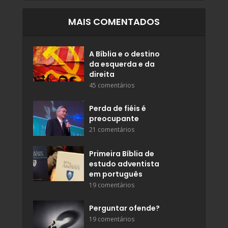
MAIS COMENTADOS
A Bíblia e o destino
da esquerda e da
direita
45 comentários
Perda de fiéis é
preocupante
21 comentários
Primeira Bíblia de
estudo adventista
em português
19 comentários
Perguntar ofende?
19 comentários