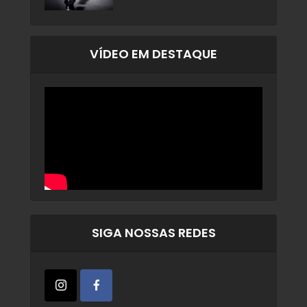
VÍDEO EM DESTAQUE
SIGA NOSSAS REDES