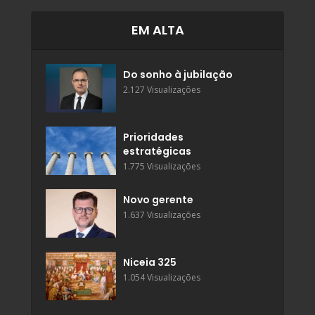
EM ALTA
Do sonho à jubilação
2.127 Visualizações
Prioridades
estratégicas
1.775 Visualizações
Novo gerente
1.637 Visualizações
Niceia 325
1.054 Visualizações