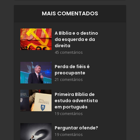
MAIS COMENTADOS
A Bíblia e o destino
da esquerda e da
direita
45 comentários
Perda de fiéis é
preocupante
21 comentários
Primeira Bíblia de
estudo adventista
em português
19 comentários
Perguntar ofende?
19 comentários