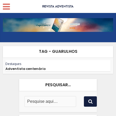
TAG - GUARULHOS
Destaques
Adventista centenário
PESQUISAR…