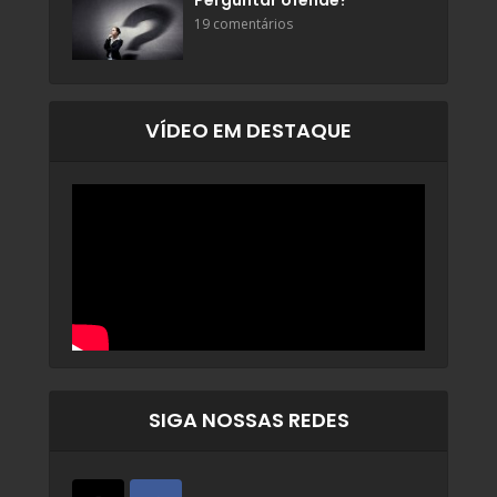
Perguntar ofende?
19 comentários
VÍDEO EM DESTAQUE
SIGA NOSSAS REDES