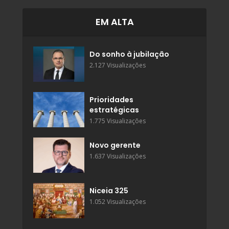
EM ALTA
Do sonho à jubilação
2.127 Visualizações
Prioridades
estratégicas
1.775 Visualizações
Novo gerente
1.637 Visualizações
Niceia 325
1.052 Visualizações