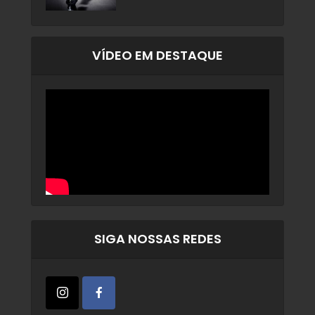
VÍDEO EM DESTAQUE
SIGA NOSSAS REDES