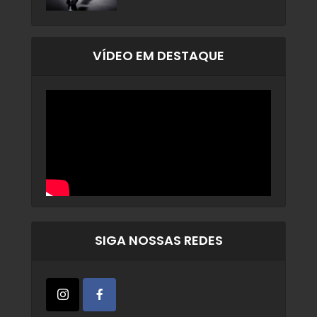
VÍDEO EM DESTAQUE
SIGA NOSSAS REDES