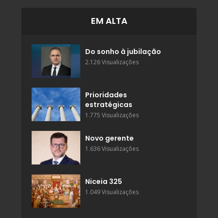
EM ALTA
Do sonho à jubilação
2.126 Visualizações
Prioridades
estratégicas
1.775 Visualizações
Novo gerente
1.636 Visualizações
Niceia 325
1.049 Visualizações