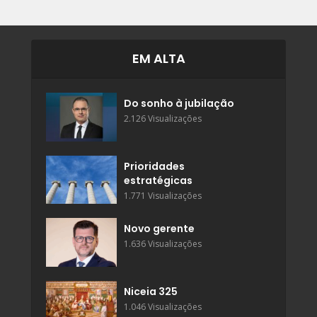
EM ALTA
Do sonho à jubilação
2.126 Visualizações
Prioridades
estratégicas
1.771 Visualizações
Novo gerente
1.636 Visualizações
Niceia 325
1.046 Visualizações