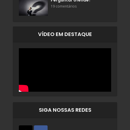
Perguntar ofende?
19 comentários
VÍDEO EM DESTAQUE
SIGA NOSSAS REDES