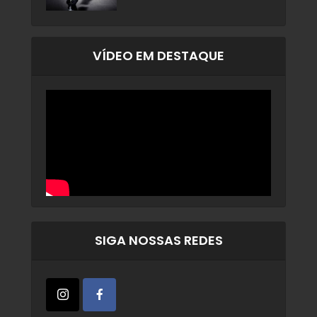
VÍDEO EM DESTAQUE
SIGA NOSSAS REDES