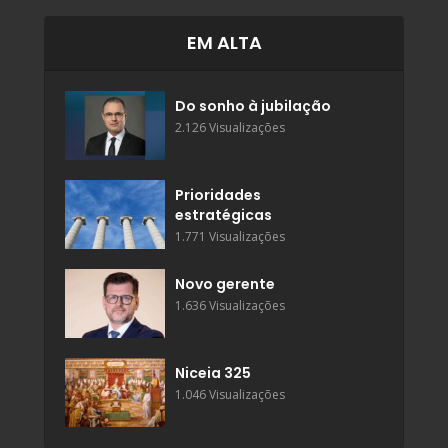
EM ALTA
Do sonho à jubilação
2.126 Visualizações
Prioridades
estratégicas
1.771 Visualizações
Novo gerente
1.636 Visualizações
Niceia 325
1.046 Visualizações