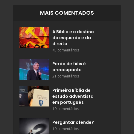
MAIS COMENTADOS
A Bíblia e o destino
da esquerda e da
direita
45 comentários
Perda de fiéis é
preocupante
21 comentários
Primeira Bíblia de
estudo adventista
em português
19 comentários
Perguntar ofende?
19 comentários