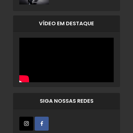
VÍDEO EM DESTAQUE
SIGA NOSSAS REDES