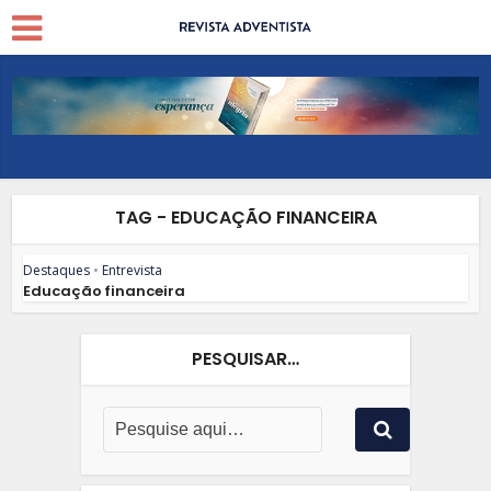
TAG - EDUCAÇÃO FINANCEIRA
Destaques
•
Entrevista
Educação financeira
PESQUISAR…