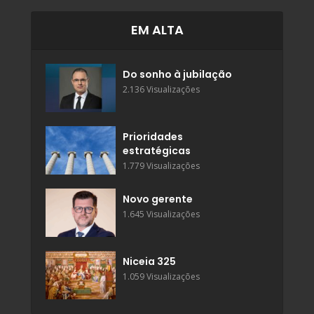
EM ALTA
Do sonho à jubilação
2.136 Visualizações
Prioridades
estratégicas
1.779 Visualizações
Novo gerente
1.645 Visualizações
Niceia 325
1.059 Visualizações