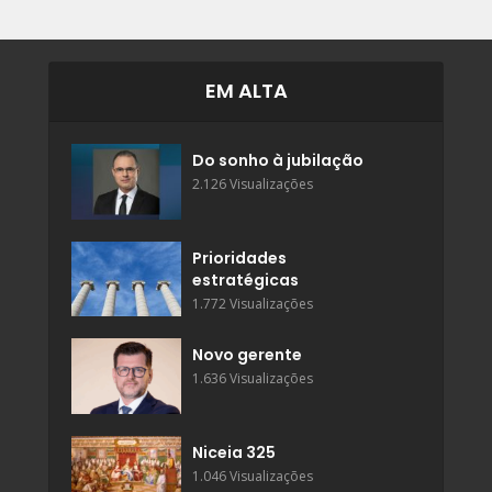
EM ALTA
Do sonho à jubilação
2.126 Visualizações
Prioridades
estratégicas
1.772 Visualizações
Novo gerente
1.636 Visualizações
Niceia 325
1.046 Visualizações