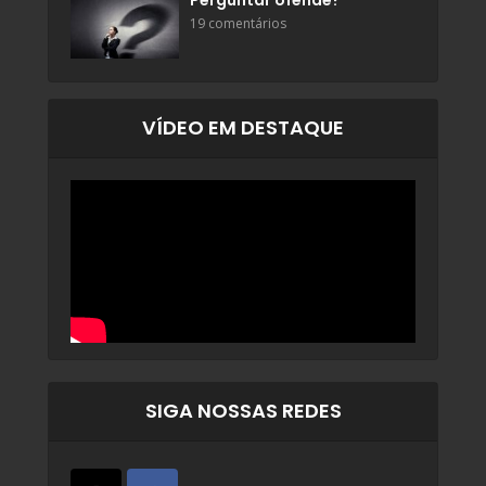
Perguntar ofende?
19 comentários
VÍDEO EM DESTAQUE
SIGA NOSSAS REDES