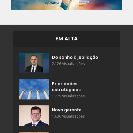
EM ALTA
Do sonho à jubilação
2.126 Visualizações
Prioridades
estratégicas
1.775 Visualizações
Novo gerente
1.636 Visualizações