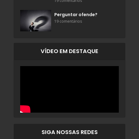
19 comentários
Perguntar ofende?
19 comentários
VÍDEO EM DESTAQUE
SIGA NOSSAS REDES