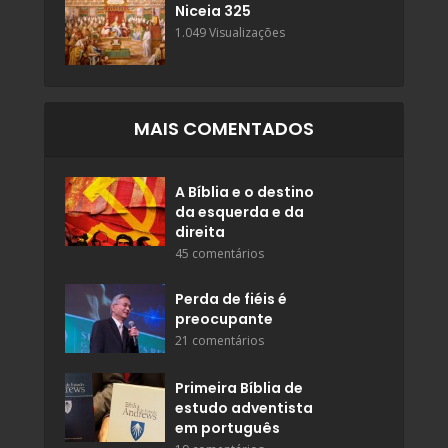
Niceia 325
1.049 Visualizações
MAIS COMENTADOS
A Bíblia e o destino
da esquerda e da
direita
45 comentários
Perda de fiéis é
preocupante
21 comentários
Primeira Bíblia de
estudo adventista
em português