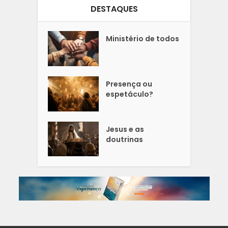
DESTAQUES
Ministério de todos
Presença ou
espetáculo?
Jesus e as
doutrinas