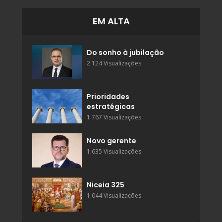
EM ALTA
Do sonho à jubilação
2.124 Visualizações
Prioridades
estratégicas
1.767 Visualizações
Novo gerente
1.635 Visualizações
Niceia 325
1.044 Visualizações