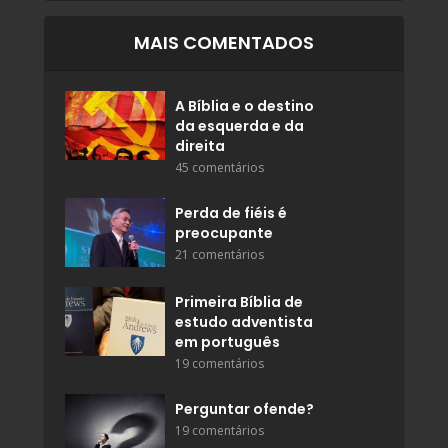
MAIS COMENTADOS
A Bíblia e o destino
da esquerda e da
direita
45 comentários
Perda de fiéis é
preocupante
21 comentários
Primeira Bíblia de
estudo adventista
em português
19 comentários
Perguntar ofende?
19 comentários