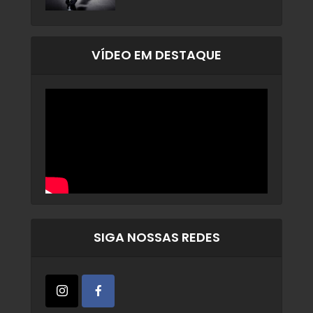
VÍDEO EM DESTAQUE
SIGA NOSSAS REDES