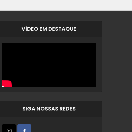
VÍDEO EM DESTAQUE
SIGA NOSSAS REDES