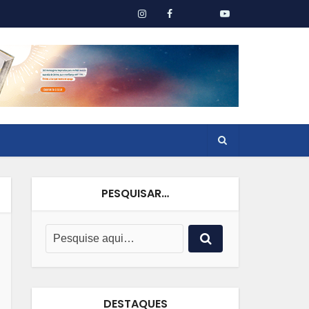
PESQUISAR…
DESTAQUES