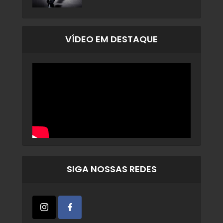
VÍDEO EM DESTAQUE
SIGA NOSSAS REDES