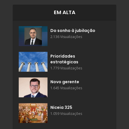
EM ALTA
Do sonho à jubilação
2.136 Visualizações
Prioridades
estratégicas
1.779 Visualizações
Novo gerente
1.645 Visualizações
Niceia 325
1.059 Visualizações