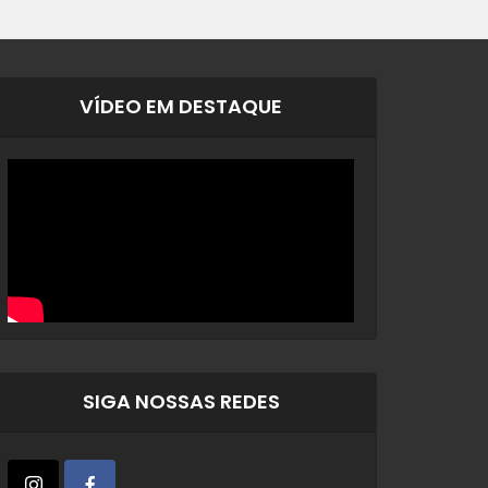
VÍDEO EM DESTAQUE
SIGA NOSSAS REDES