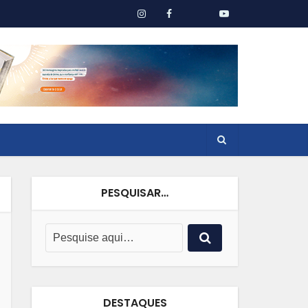
PESQUISAR…
DESTAQUES