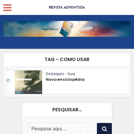
TAG - COMO USAR
Destaques
•
Guia
Nova enciclopédia
PESQUISAR…