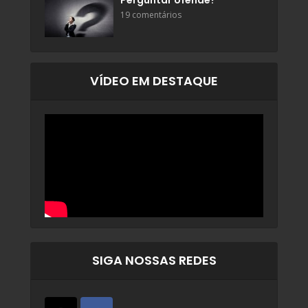
Perguntar ofende?
19 comentários
VÍDEO EM DESTAQUE
SIGA NOSSAS REDES