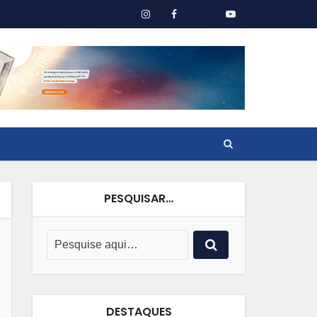
PESQUISAR…
DESTAQUES