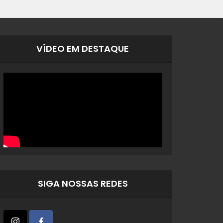
VÍDEO EM DESTAQUE
SIGA NOSSAS REDES