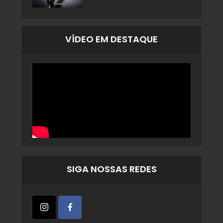
VÍDEO EM DESTAQUE
SIGA NOSSAS REDES