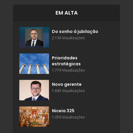
EM ALTA
Do sonho à jubilação
2.136 Visualizações
Prioridades
estratégicas
1.779 Visualizações
Novo gerente
1.645 Visualizações
Niceia 325
1.059 Visualizações